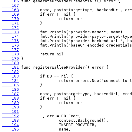
    166
    167
    168
    169
    170
    171
    172
    173
    174
    175
    176
    177
    178
    179
    180
    181
    182
    183
    184
    185
    186
    187
    188
    189
    190
    191
    192
    193
    194
    195