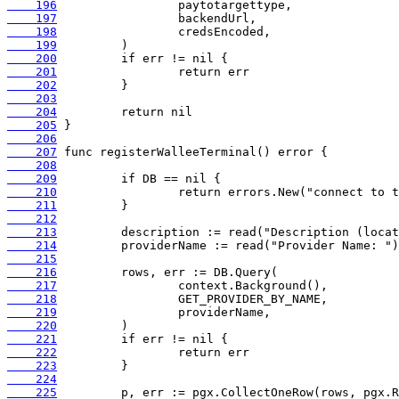
    196
    197
    198
    199
    200
    201
    202
    203
    204
    205
    206
    207
    208
    209
    210
    211
    212
    213
    214
    215
    216
    217
    218
    219
    220
    221
    222
    223
    224
    225