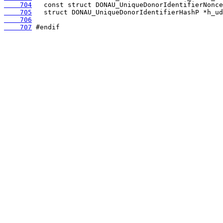
    704
    705
    706
    707