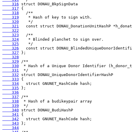
    316
    317
    318
    319
    320
    321
    322
    323
    324
    325
    326
    327
    328
    329
    330
    331
    332
    333
    334
    335
    336
    337
    338
    339
    340
    341
    342
    343
    344