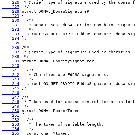
    226
    227
    228
    229
    230
    231
    232
    233
    234
    235
    236
    237
    238
    239
    240
    241
    242
    243
    244
    245
    246
    247
    248
    249
    250
    251
    252
    253
    254
    255