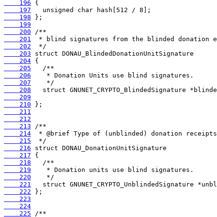
    196
    197
    198
    199
    200
    201
    202
    203
    204
    205
    206
    207
    208
    209
    210
    211
    212
    213
    214
    215
    216
    217
    218
    219
    220
    221
    222
    223
    224
    225