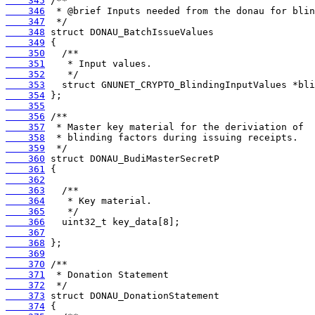
    345
    346
    347
    348
    349
    350
    351
    352
    353
    354
    355
    356
    357
    358
    359
    360
    361
    362
    363
    364
    365
    366
    367
    368
    369
    370
    371
    372
    373
    374