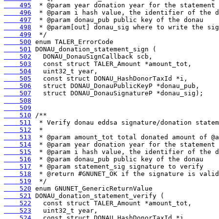
    495
    496
    497
    498
    499
    500
    501
    502
    503
    504
    505
    506
    507
    508
    509
    510
    511
    512
    513
    514
    515
    516
    517
    518
    519
    520
    521
    522
    523
    524