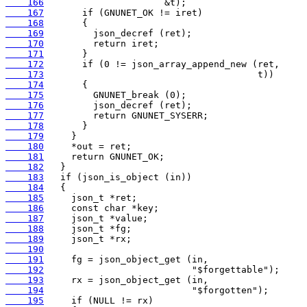
    166
    167
    168
    169
    170
    171
    172
    173
    174
    175
    176
    177
    178
    179
    180
    181
    182
    183
    184
    185
    186
    187
    188
    189
    190
    191
    192
    193
    194
    195