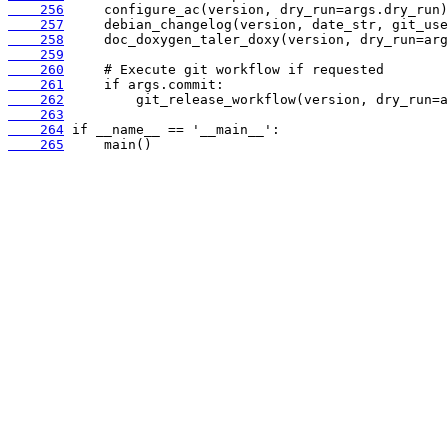
    256
    257
    258
    259
    260
    261
    262
    263
    264
    265