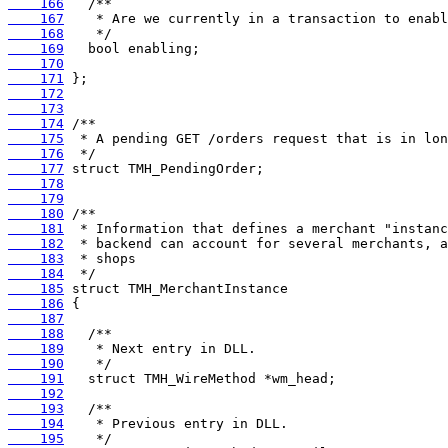
    166
    167
    168
    169
    170
    171
    172
    173
    174
    175
    176
    177
    178
    179
    180
    181
    182
    183
    184
    185
    186
    187
    188
    189
    190
    191
    192
    193
    194
    195