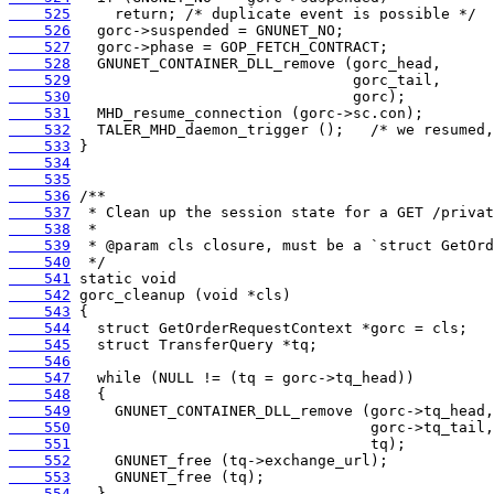
    525
    526
    527
    528
    529
    530
    531
    532
    533
    534
    535
    536
    537
    538
    539
    540
    541
    542
    543
    544
    545
    546
    547
    548
    549
    550
    551
    552
    553
    554