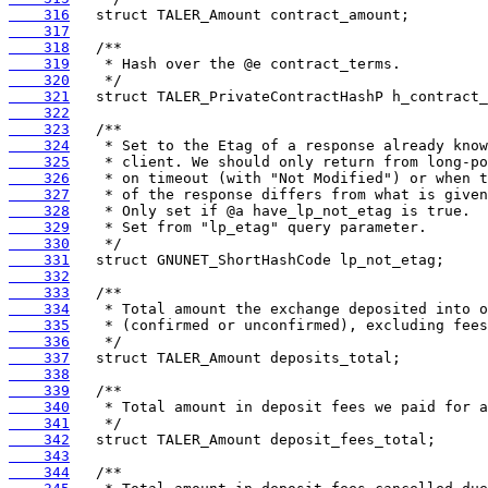
    316
    317
    318
    319
    320
    321
    322
    323
    324
    325
    326
    327
    328
    329
    330
    331
    332
    333
    334
    335
    336
    337
    338
    339
    340
    341
    342
    343
    344