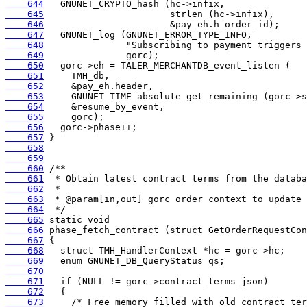
    644
    645
    646
    647
    648
    649
    650
    651
    652
    653
    654
    655
    656
    657
    658
    659
    660
    661
    662
    663
    664
    665
    666
    667
    668
    669
    670
    671
    672
    673