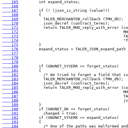
    165
    166
    167
    168
    169
    170
    171
    172
    173
    174
    175
    176
    177
    178
    179
    180
    181
    182
    183
    184
    185
    186
    187
    188
    189
    190
    191
    192
    193
    194