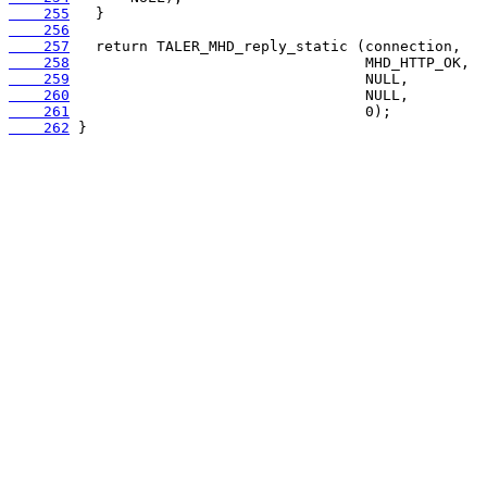
    255
    256
    257
    258
    259
    260
    261
    262