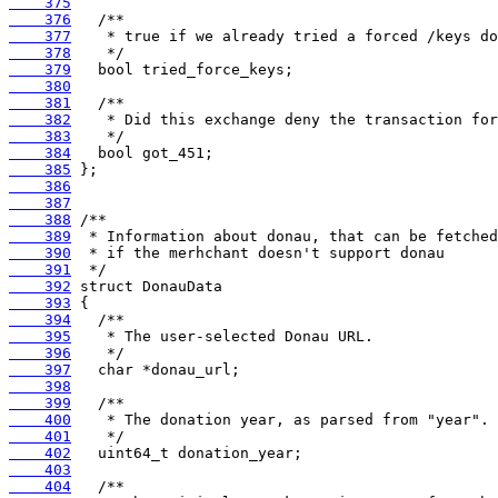
    375
    376
    377
    378
    379
    380
    381
    382
    383
    384
    385
    386
    387
    388
    389
    390
    391
    392
    393
    394
    395
    396
    397
    398
    399
    400
    401
    402
    403
    404