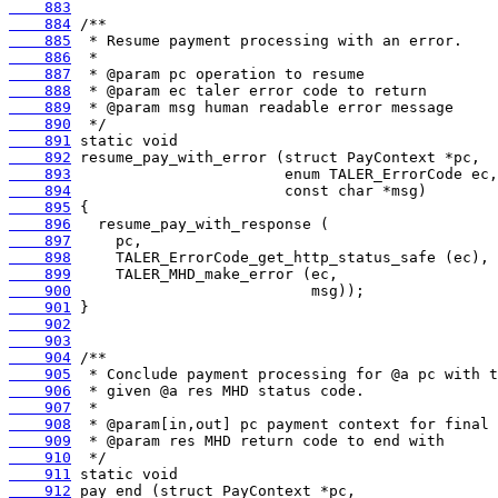
    883
    884
    885
    886
    887
    888
    889
    890
    891
    892
    893
    894
    895
    896
    897
    898
    899
    900
    901
    902
    903
    904
    905
    906
    907
    908
    909
    910
    911
    912