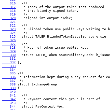
    316
    317
    318
    319
    320
    321
    322
    323
    324
    325
    326
    327
    328
    329
    330
    331
    332
    333
    334
    335
    336
    337
    338
    339
    340
    341
    342
    343
    344