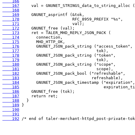
    166
    167
    168
    169
    170
    171
    172
    173
    174
    175
    176
    177
    178
    179
    180
    181
    182
    183
    184
    185
    186
    187
    188
    189
    190
    191
    192