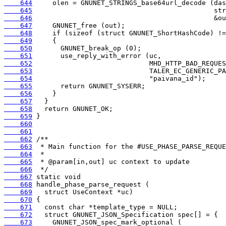
    644
    645
    646
    647
    648
    649
    650
    651
    652
    653
    654
    655
    656
    657
    658
    659
    660
    661
    662
    663
    664
    665
    666
    667
    668
    669
    670
    671
    672
    673