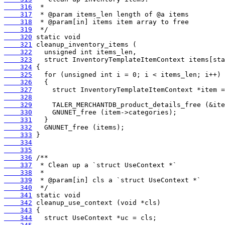
    316
    317
    318
    319
    320
    321
    322
    323
    324
    325
    326
    327
    328
    329
    330
    331
    332
    333
    334
    335
    336
    337
    338
    339
    340
    341
    342
    343
    344