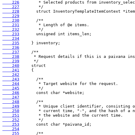
    226
    227
    228
    229
    230
    231
    232
    233
    234
    235
    236
    237
    238
    239
    240
    241
    242
    243
    244
    245
    246
    247
    248
    249
    250
    251
    252
    253
    254
    255