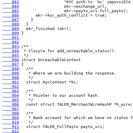
    883
    884
    885
    886
    887
    888
    889
    890
    891
    892
    893
    894
    895
    896
    897
    898
    899
    900
    901
    902
    903
    904
    905
    906
    907
    908
    909
    910
    911
    912