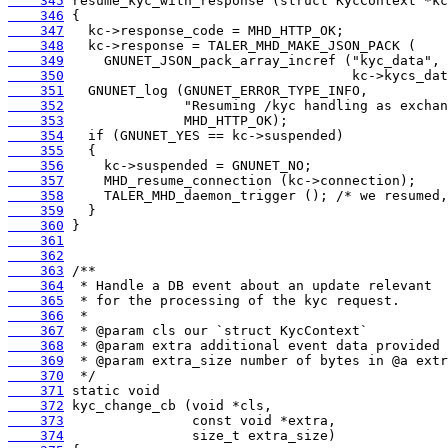
    345
    346
    347
    348
    349
    350
    351
    352
    353
    354
    355
    356
    357
    358
    359
    360
    361
    362
    363
    364
    365
    366
    367
    368
    369
    370
    371
    372
    373
    374