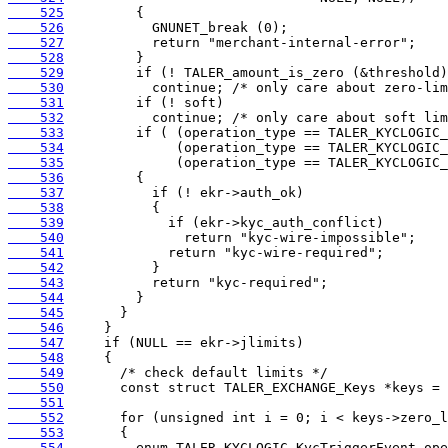
    525
    526
    527
    528
    529
    530
    531
    532
    533
    534
    535
    536
    537
    538
    539
    540
    541
    542
    543
    544
    545
    546
    547
    548
    549
    550
    551
    552
    553
    554