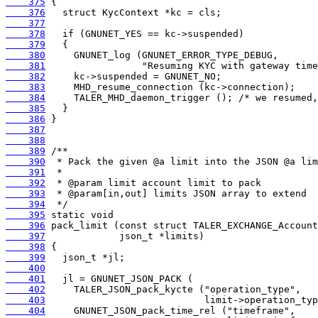
    375
    376
    377
    378
    379
    380
    381
    382
    383
    384
    385
    386
    387
    388
    389
    390
    391
    392
    393
    394
    395
    396
    397
    398
    399
    400
    401
    402
    403
    404