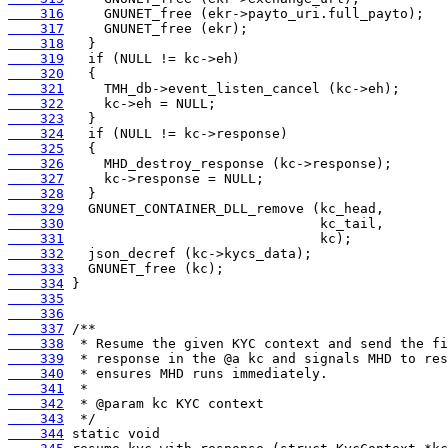
    316
    317
    318
    319
    320
    321
    322
    323
    324
    325
    326
    327
    328
    329
    330
    331
    332
    333
    334
    335
    336
    337
    338
    339
    340
    341
    342
    343
    344