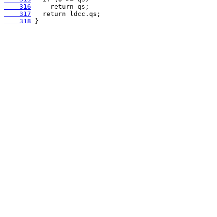
    316
    317
    318