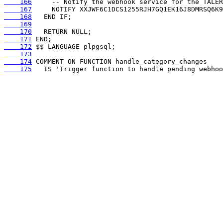
    166
    167
    168
    169
    170
    171
    172
    173
    174
    175