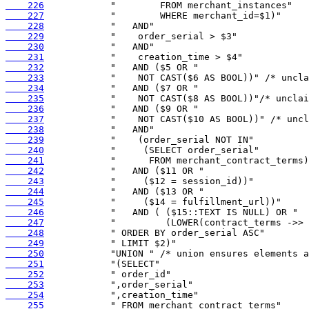
    226
    227
    228
    229
    230
    231
    232
    233
    234
    235
    236
    237
    238
    239
    240
    241
    242
    243
    244
    245
    246
    247
    248
    249
    250
    251
    252
    253
    254
    255