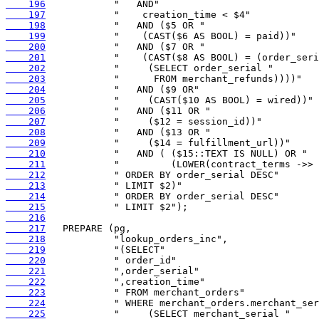
    196
    197
    198
    199
    200
    201
    202
    203
    204
    205
    206
    207
    208
    209
    210
    211
    212
    213
    214
    215
    216
    217
    218
    219
    220
    221
    222
    223
    224
    225