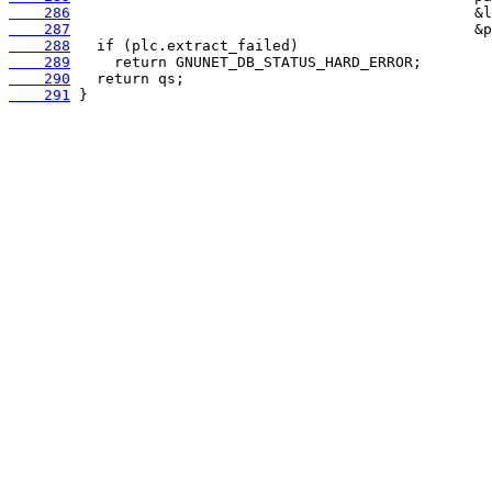
    286
    287
    288
    289
    290
    291