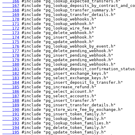
    166
    167
    168
    169
    170
    171
    172
    173
    174
    175
    176
    177
    178
    179
    180
    181
    182
    183
    184
    185
    186
    187
    188
    189
    190
    191
    192
    193
    194
    195