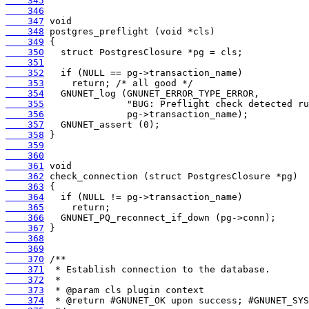
    345
    346
    347
    348
    349
    350
    351
    352
    353
    354
    355
    356
    357
    358
    359
    360
    361
    362
    363
    364
    365
    366
    367
    368
    369
    370
    371
    372
    373
    374