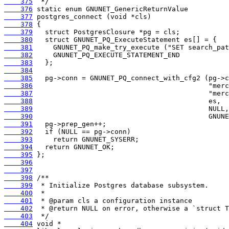
    375
    376
    377
    378
    379
    380
    381
    382
    383
    384
    385
    386
    387
    388
    389
    390
    391
    392
    393
    394
    395
    396
    397
    398
    399
    400
    401
    402
    403
    404