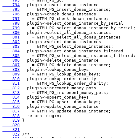
    793
    794
    795
    796
    797
    798
    799
    800
    801
    802
    803
    804
    805
    806
    807
    808
    809
    810
    811
    812
    813
    814
    815
    816
    817
    818
    819
    820
    821
    822