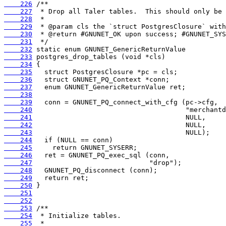
    226
    227
    228
    229
    230
    231
    232
    233
    234
    235
    236
    237
    238
    239
    240
    241
    242
    243
    244
    245
    246
    247
    248
    249
    250
    251
    252
    253
    254
    255