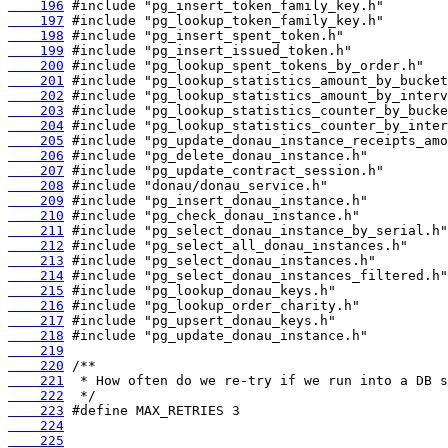
    196
    197
    198
    199
    200
    201
    202
    203
    204
    205
    206
    207
    208
    209
    210
    211
    212
    213
    214
    215
    216
    217
    218
    219
    220
    221
    222
    223
    224
    225