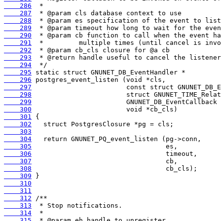
    286
    287
    288
    289
    290
    291
    292
    293
    294
    295
    296
    297
    298
    299
    300
    301
    302
    303
    304
    305
    306
    307
    308
    309
    310
    311
    312
    313
    314
    315