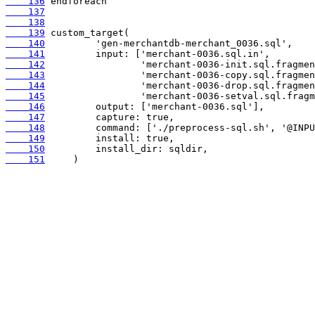
    136
    137
    138
    139
    140
    141
    142
    143
    144
    145
    146
    147
    148
    149
    150
    151