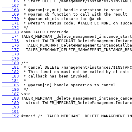
    166
    167
    168
    169
    170
    171
    172
    173
    174
    175
    176
    177
    178
    179
    180
    181
    182
    183
    184
    185
    186
    187
    188
    189
    190
    191
    192