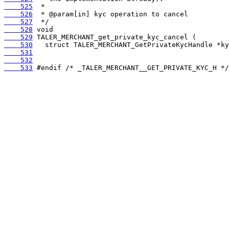
    525
    526
    527
    528
    529
    530
    531
    532
    533