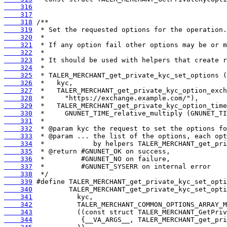
    316
    317
    318
    319
    320
    321
    322
    323
    324
    325
    326
    327
    328
    329
    330
    331
    332
    333
    334
    335
    336
    337
    338
    339
    340
    341
    342
    343
    344