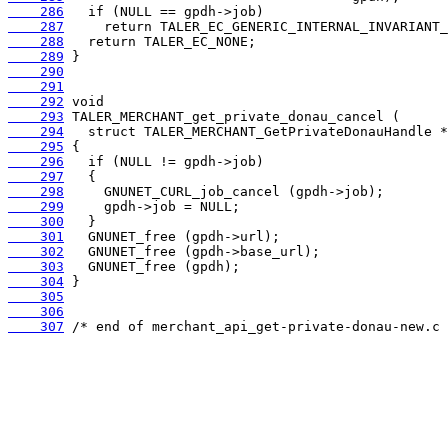
    286
    287
    288
    289
    290
    291
    292
    293
    294
    295
    296
    297
    298
    299
    300
    301
    302
    303
    304
    305
    306
    307