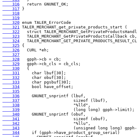
    316
    317
    318
    319
    320
    321
    322
    323
    324
    325
    326
    327
    328
    329
    330
    331
    332
    333
    334
    335
    336
    337
    338
    339
    340
    341
    342
    343
    344