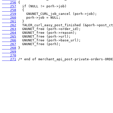
    256
    257
    258
    259
    260
    261
    262
    263
    264
    265
    266
    267
    268
    269
    270
    271