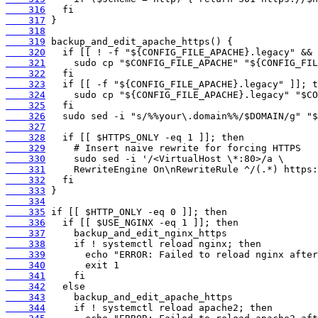
    316
    317
    318
    319
    320
    321
    322
    323
    324
    325
    326
    327
    328
    329
    330
    331
    332
    333
    334
    335
    336
    337
    338
    339
    340
    341
    342
    343
    344