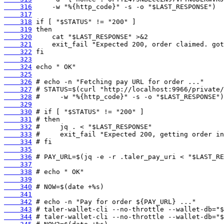
    316
    317
    318
    319
    320
    321
    322
    323
    324
    325
    326
    327
    328
    329
    330
    331
    332
    333
    334
    335
    336
    337
    338
    339
    340
    341
    342
    343
    344