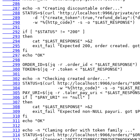
    286
    287
    288
    289
    290
    291
    292
    293
    294
    295
    296
    297
    298
    299
    300
    301
    302
    303
    304
    305
    306
    307
    308
    309
    310
    311
    312
    313
    314
    315