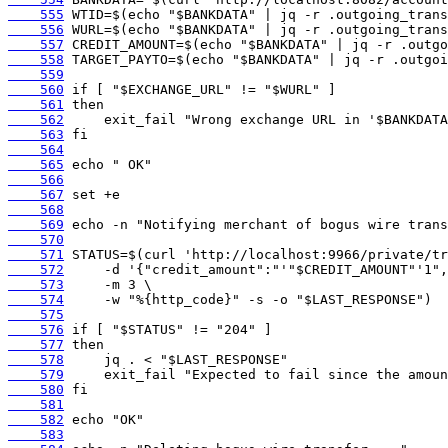
    555
    556
    557
    558
    559
    560
    561
    562
    563
    564
    565
    566
    567
    568
    569
    570
    571
    572
    573
    574
    575
    576
    577
    578
    579
    580
    581
    582
    583