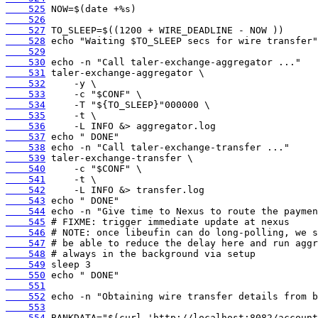
    525
    526
    527
    528
    529
    530
    531
    532
    533
    534
    535
    536
    537
    538
    539
    540
    541
    542
    543
    544
    545
    546
    547
    548
    549
    550
    551
    552
    553
    554