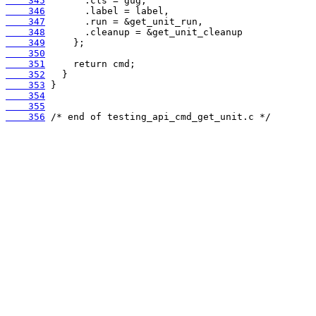
    345
    346
    347
    348
    349
    350
    351
    352
    353
    354
    355
    356