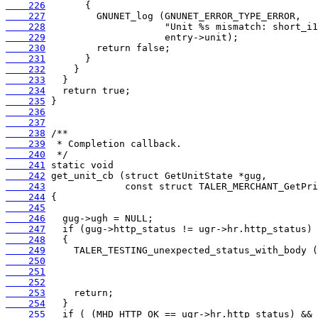
    226
    227
    228
    229
    230
    231
    232
    233
    234
    235
    236
    237
    238
    239
    240
    241
    242
    243
    244
    245
    246
    247
    248
    249
    250
    251
    252
    253
    254
    255