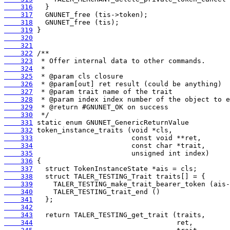
    316
    317
    318
    319
    320
    321
    322
    323
    324
    325
    326
    327
    328
    329
    330
    331
    332
    333
    334
    335
    336
    337
    338
    339
    340
    341
    342
    343
    344