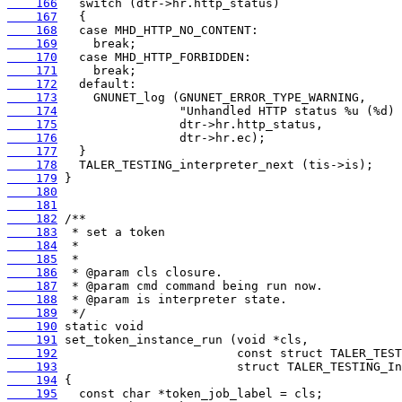
    166
    167
    168
    169
    170
    171
    172
    173
    174
    175
    176
    177
    178
    179
    180
    181
    182
    183
    184
    185
    186
    187
    188
    189
    190
    191
    192
    193
    194
    195