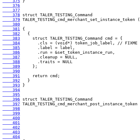
    375
    376
    377
    378
    379
    380
    381
    382
    383
    384
    385
    386
    387
    388
    389
    390
    391
    392
    393
    394
    395
    396
    397
    398
    399
    400
    401
    402
    403
    404