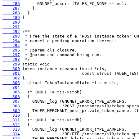
    286
    287
    288
    289
    290
    291
    292
    293
    294
    295
    296
    297
    298
    299
    300
    301
    302
    303
    304
    305
    306
    307
    308
    309
    310
    311
    312
    313
    314
    315