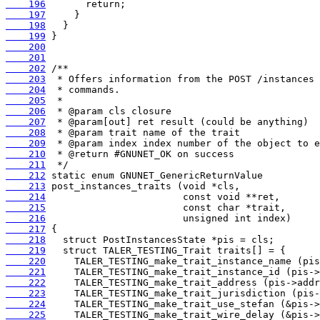
    196
    197
    198
    199
    200
    201
    202
    203
    204
    205
    206
    207
    208
    209
    210
    211
    212
    213
    214
    215
    216
    217
    218
    219
    220
    221
    222
    223
    224
    225