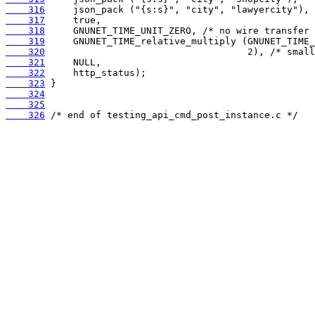
    316
    317
    318
    319
    320
    321
    322
    323
    324
    325
    326