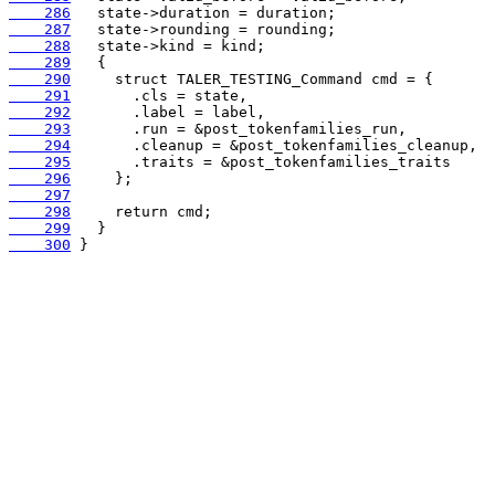
    286
    287
    288
    289
    290
    291
    292
    293
    294
    295
    296
    297
    298
    299
    300