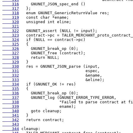
    316
    317
    318
    319
    320
    321
    322
    323
    324
    325
    326
    327
    328
    329
    330
    331
    332
    333
    334
    335
    336
    337
    338
    339
    340
    341
    342
    343
    344