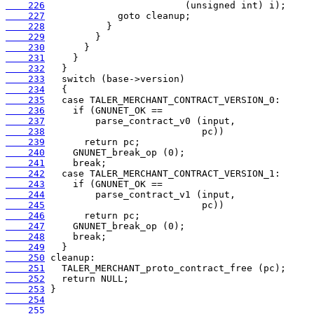
    226
    227
    228
    229
    230
    231
    232
    233
    234
    235
    236
    237
    238
    239
    240
    241
    242
    243
    244
    245
    246
    247
    248
    249
    250
    251
    252
    253
    254
    255