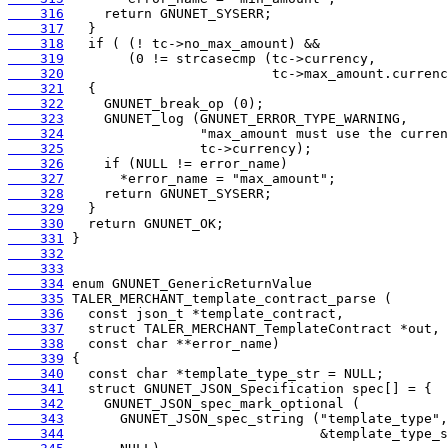
    316
    317
    318
    319
    320
    321
    322
    323
    324
    325
    326
    327
    328
    329
    330
    331
    332
    333
    334
    335
    336
    337
    338
    339
    340
    341
    342
    343
    344