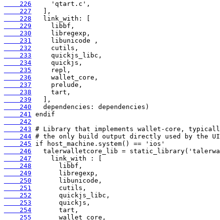
    226
    227
    228
    229
    230
    231
    232
    233
    234
    235
    236
    237
    238
    239
    240
    241
    242
    243
    244
    245
    246
    247
    248
    249
    250
    251
    252
    253
    254
    255