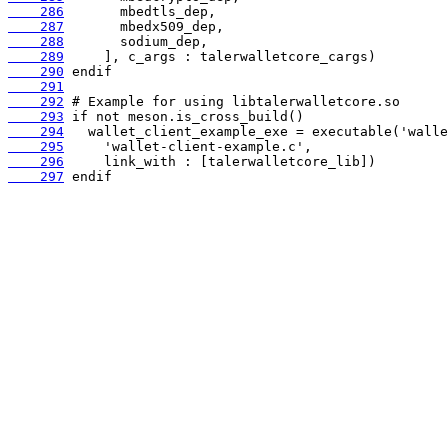
    286
    287
    288
    289
    290
    291
    292
    293
    294
    295
    296
    297