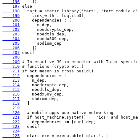
    196
    197
    198
    199
    200
    201
    202
    203
    204
    205
    206
    207
    208
    209
    210
    211
    212
    213
    214
    215
    216
    217
    218
    219
    220
    221
    222
    223
    224
    225