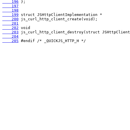
    196
    197
    198
    199
    200
    201
    202
    203
    204
    205