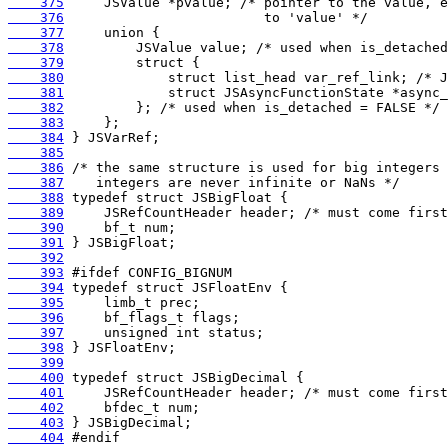
    375
    376
    377
    378
    379
    380
    381
    382
    383
    384
    385
    386
    387
    388
    389
    390
    391
    392
    393
    394
    395
    396
    397
    398
    399
    400
    401
    402
    403
    404