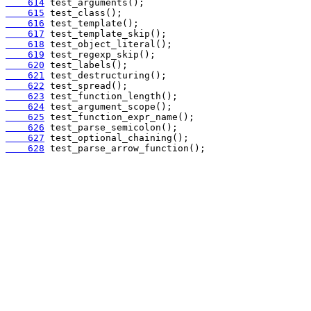
    614
    615
    616
    617
    618
    619
    620
    621
    622
    623
    624
    625
    626
    627
    628