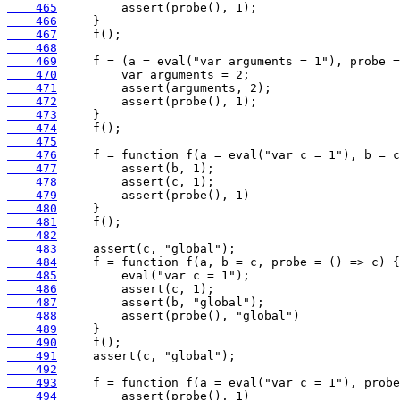
    465
    466
    467
    468
    469
    470
    471
    472
    473
    474
    475
    476
    477
    478
    479
    480
    481
    482
    483
    484
    485
    486
    487
    488
    489
    490
    491
    492
    493
    494