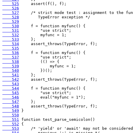
    525
    526
    527
    528
    529
    530
    531
    532
    533
    534
    535
    536
    537
    538
    539
    540
    541
    542
    543
    544
    545
    546
    547
    548
    549
    550
    551
    552
    553
    554