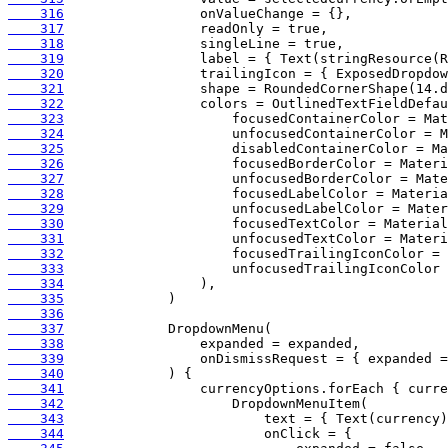
    316
    317
    318
    319
    320
    321
    322
    323
    324
    325
    326
    327
    328
    329
    330
    331
    332
    333
    334
    335
    336
    337
    338
    339
    340
    341
    342
    343
    344