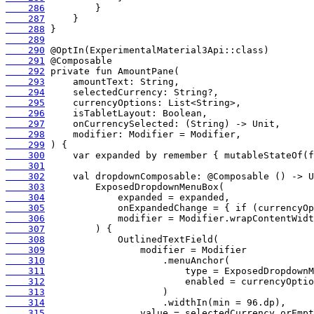
    286
    287
    288
    289
    290
    291
    292
    293
    294
    295
    296
    297
    298
    299
    300
    301
    302
    303
    304
    305
    306
    307
    308
    309
    310
    311
    312
    313
    314
    315