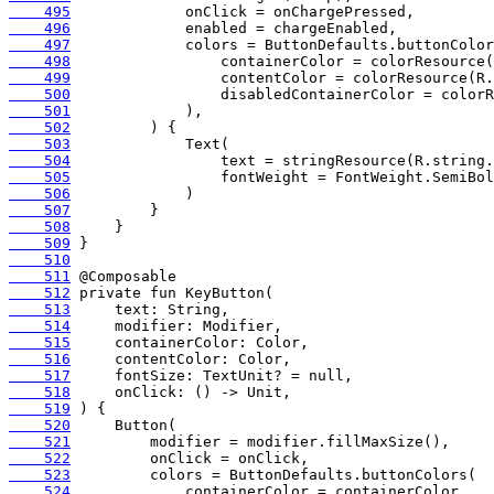
    495
    496
    497
    498
    499
    500
    501
    502
    503
    504
    505
    506
    507
    508
    509
    510
    511
    512
    513
    514
    515
    516
    517
    518
    519
    520
    521
    522
    523
    524