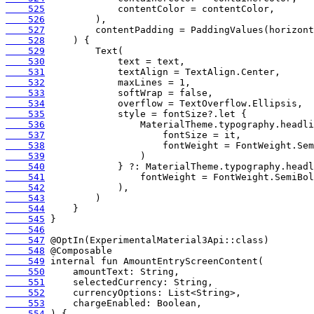
    525
    526
    527
    528
    529
    530
    531
    532
    533
    534
    535
    536
    537
    538
    539
    540
    541
    542
    543
    544
    545
    546
    547
    548
    549
    550
    551
    552
    553
    554