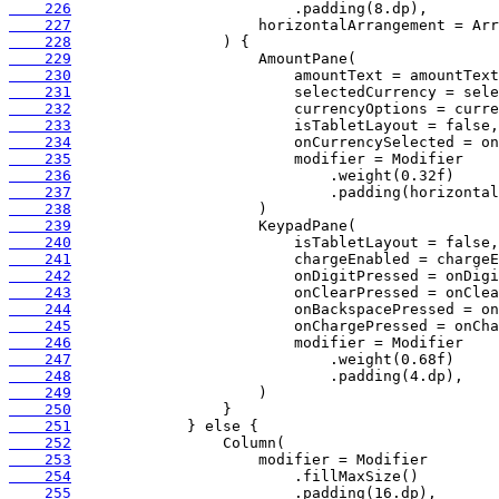
    226
    227
    228
    229
    230
    231
    232
    233
    234
    235
    236
    237
    238
    239
    240
    241
    242
    243
    244
    245
    246
    247
    248
    249
    250
    251
    252
    253
    254
    255