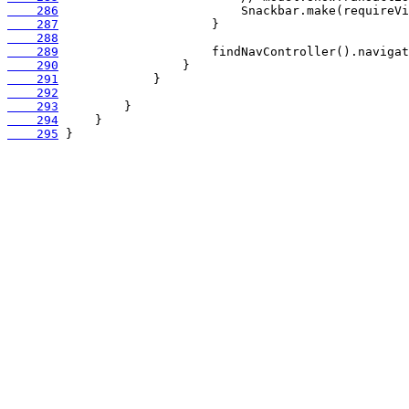
    286
    287
    288
    289
    290
    291
    292
    293
    294
    295
 }