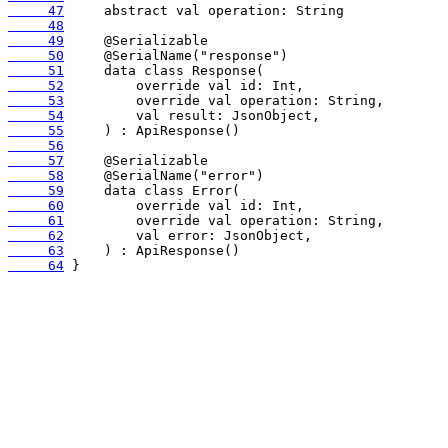
     47
     48
     49
     50
     51
     52
     53
     54
     55
     56
     57
     58
     59
     60
     61
     62
     63
     64