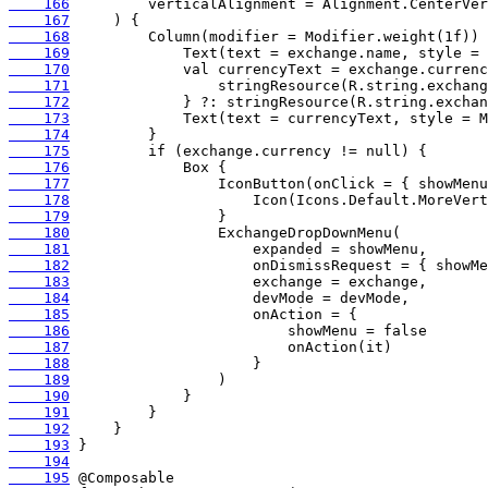
    166
    167
    168
    169
    170
    171
    172
    173
    174
    175
    176
    177
    178
    179
    180
    181
    182
    183
    184
    185
    186
    187
    188
    189
    190
    191
    192
    193
    194
    195