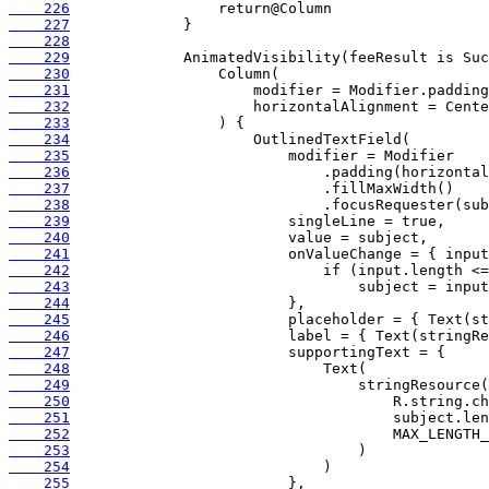
    226
    227
    228
    229
    230
    231
    232
    233
    234
    235
    236
    237
    238
    239
    240
    241
    242
    243
    244
    245
    246
    247
    248
    249
    250
    251
    252
    253
    254
    255