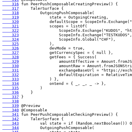
    316
    317
    318
    319
    320
    321
    322
    323
    324
    325
    326
    327
    328
    329
    330
    331
    332
    333
    334
    335
    336
    337
    338
    339
    340
    341
    342
    343
    344