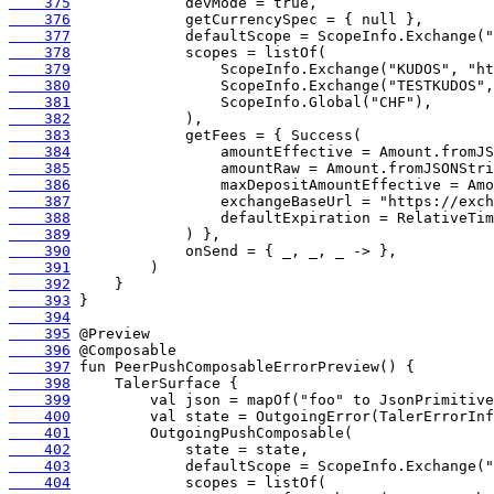
    375
    376
    377
    378
    379
    380
    381
    382
    383
    384
    385
    386
    387
    388
    389
    390
    391
    392
    393
    394
    395
    396
    397
    398
    399
    400
    401
    402
    403
    404