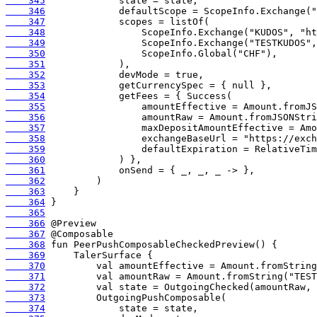
    345
    346
    347
    348
    349
    350
    351
    352
    353
    354
    355
    356
    357
    358
    359
    360
    361
    362
    363
    364
    365
    366
    367
    368
    369
    370
    371
    372
    373
    374