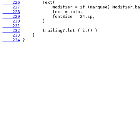
    226
    227
    228
    229
    230
    231
    232
    233
    234