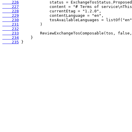
    226
    227
    228
    229
    230
    231
    232
    233
    234
    235
 }