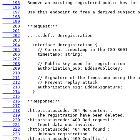
    195
    196
    197
    198
    199
    200
    201
    202
    203
    204
    205
    206
    207
    208
    209
    210
    211
    212
    213
    214
    215
    216
    217
    218
    219
    220
    221
    222
    223
    224