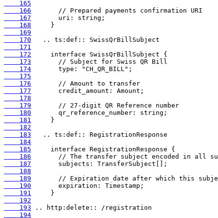
    165
    166
    167
    168
    169
    170
    171
    172
    173
    174
    175
    176
    177
    178
    179
    180
    181
    182
    183
    184
    185
    186
    187
    188
    189
    190
    191
    192
    193
    194