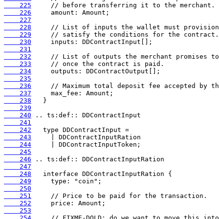
    225
    226
    227
    228
    229
    230
    231
    232
    233
    234
    235
    236
    237
    238
    239
    240
    241
    242
    243
    244
    245
    246
    247
    248
    249
    250
    251
    252
    253
    254