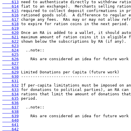
    613
    614
    615
    616
    617
    618
    619
    620
    621
    622
    623
    624
    625
    626
    627
    628
    629
    630
    631
    632
    633
    634
    635
    636
    637
    638
    639
    640
    641
    642