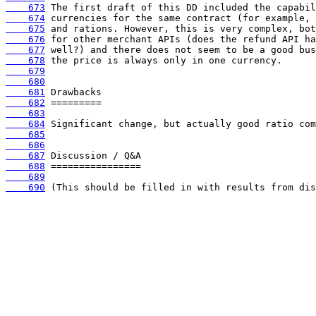
    673
    674
    675
    676
    677
    678
    679
    680
    681
    682
    683
    684
    685
    686
    687
    688
    689
    690