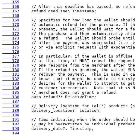
    165
    166
    167
    168
    169
    170
    171
    172
    173
    174
    175
    176
    177
    178
    179
    180
    181
    182
    183
    184
    185
    186
    187
    188
    189
    190
    191
    192
    193
    194