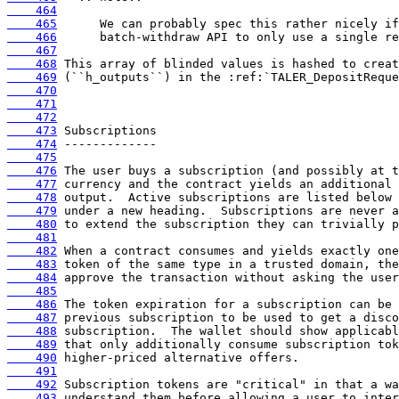
    464
    465
    466
    467
    468
    469
    470
    471
    472
    473
    474
    475
    476
    477
    478
    479
    480
    481
    482
    483
    484
    485
    486
    487
    488
    489
    490
    491
    492
    493