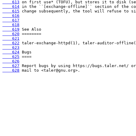
    613
    614
    615
    616
    617
    618
    619
    620
    621
    622
    623
    624
    625
    626
    627
    628