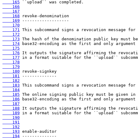
    165
    166
    167
    168
    169
    170
    171
    172
    173
    174
    175
    176
    177
    178
    179
    180
    181
    182
    183
    184
    185
    186
    187
    188
    189
    190
    191
    192
    193
    194