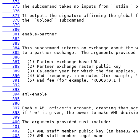
    374
    375
    376
    377
    378
    379
    380
    381
    382
    383
    384
    385
    386
    387
    388
    389
    390
    391
    392
    393
    394
    395
    396
    397
    398
    399
    400
    401
    402
    403