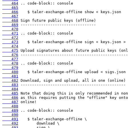
    464
    465
    466
    467
    468
    469
    470
    471
    472
    473
    474
    475
    476
    477
    478
    479
    480
    481
    482
    483
    484
    485
    486
    487
    488
    489
    490
    491
    492
    493