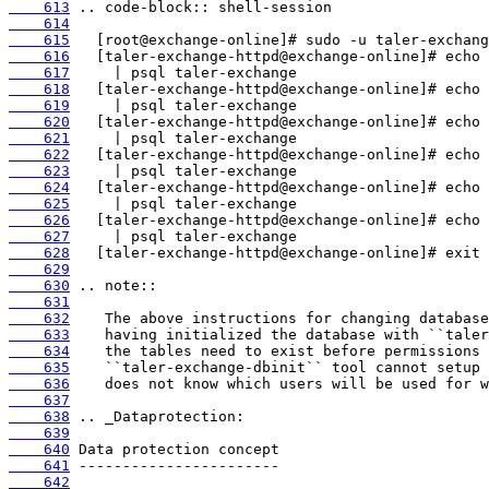
    613
    614
    615
    616
    617
    618
    619
    620
    621
    622
    623
    624
    625
    626
    627
    628
    629
    630
    631
    632
    633
    634
    635
    636
    637
    638
    639
    640
    641
    642