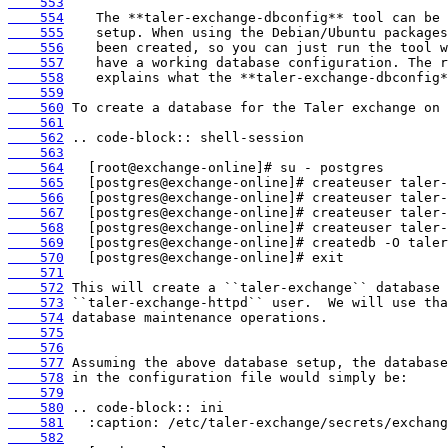
    553
    554
    555
    556
    557
    558
    559
    560
    561
    562
    563
    564
    565
    566
    567
    568
    569
    570
    571
    572
    573
    574
    575
    576
    577
    578
    579
    580
    581
    582