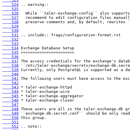
    523
    524
    525
    526
    527
    528
    529
    530
    531
    532
    533
    534
    535
    536
    537
    538
    539
    540
    541
    542
    543
    544
    545
    546
    547
    548
    549
    550
    551
    552