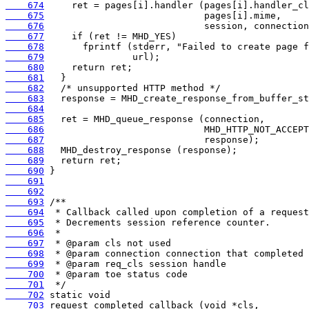
    674
    675
    676
    677
    678
    679
    680
    681
    682
    683
    684
    685
    686
    687
    688
    689
    690
    691
    692
    693
    694
    695
    696
    697
    698
    699
    700
    701
    702
    703