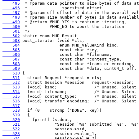
    495
    496
    497
    498
    499
    500
    501
    502
    503
    504
    505
    506
    507
    508
    509
    510
    511
    512
    513
    514
    515
    516
    517
    518
    519
    520
    521
    522
    523
    524