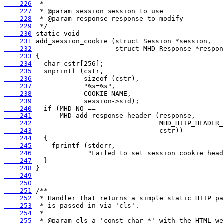
    226
    227
    228
    229
    230
    231
    232
    233
    234
    235
    236
    237
    238
    239
    240
    241
    242
    243
    244
    245
    246
    247
    248
    249
    250
    251
    252
    253
    254
    255