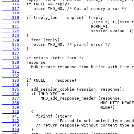
    316
    317
    318
    319
    320
    321
    322
    323
    324
    325
    326
    327
    328
    329
    330
    331
    332
    333
    334
    335
    336
    337
    338
    339
    340
    341
    342
    343
    344