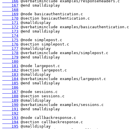
    166
    167
    168
    169
    170
    171
    172
    173
    174
    175
    176
    177
    178
    179
    180
    181
    182
    183
    184
    185
    186
    187
    188
    189
    190
    191
    192
    193
    194
    195