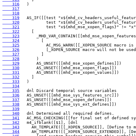
    316
    317
    318
    319
    320
    321
    322
    323
    324
    325
    326
    327
    328
    329
    330
    331
    332
    333
    334
    335
    336
    337
    338
    339
    340
    341
    342
    343
    344