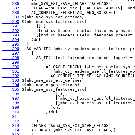
    286
    287
    288
    289
    290
    291
    292
    293
    294
    295
    296
    297
    298
    299
    300
    301
    302
    303
    304
    305
    306
    307
    308
    309
    310
    311
    312
    313
    314
    315