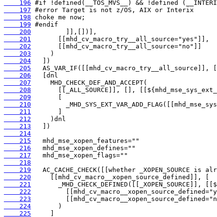
    196
    197
    198
    199
    200
    201
    202
    203
    204
    205
    206
    207
    208
    209
    210
    211
    212
    213
    214
    215
    216
    217
    218
    219
    220
    221
    222
    223
    224
    225