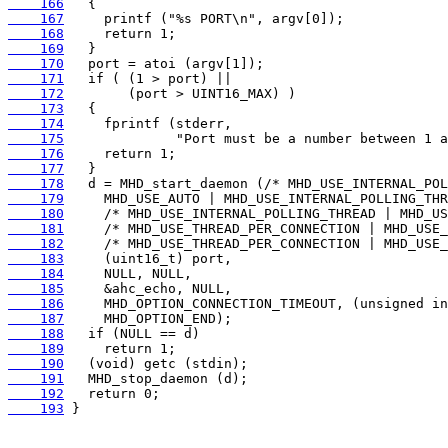
    166
    167
    168
    169
    170
    171
    172
    173
    174
    175
    176
    177
    178
    179
    180
    181
    182
    183
    184
    185
    186
    187
    188
    189
    190
    191
    192
    193