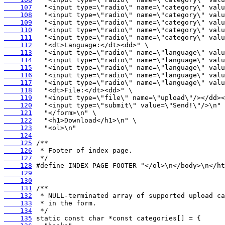
    107
    108
    109
    110
    111
    112
    113
    114
    115
    116
    117
    118
    119
    120
    121
    122
    123
    124
    125
    126
    127
    128
    129
    130
    131
    132
    133
    134
    135