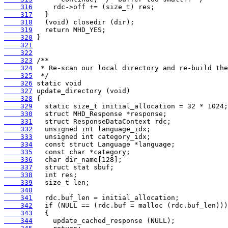
    316
    317
    318
    319
    320
    321
    322
    323
    324
    325
    326
    327
    328
    329
    330
    331
    332
    333
    334
    335
    336
    337
    338
    339
    340
    341
    342
    343
    344