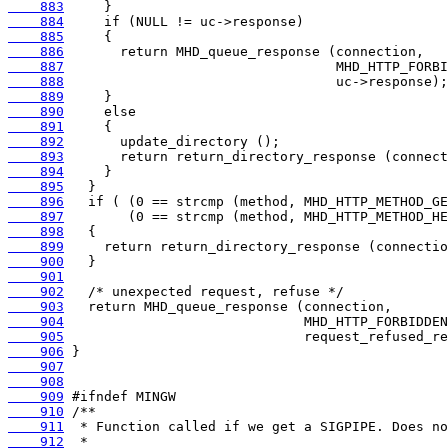
    883
    884
    885
    886
    887
    888
    889
    890
    891
    892
    893
    894
    895
    896
    897
    898
    899
    900
    901
    902
    903
    904
    905
    906
    907
    908
    909
    910
    911
    912