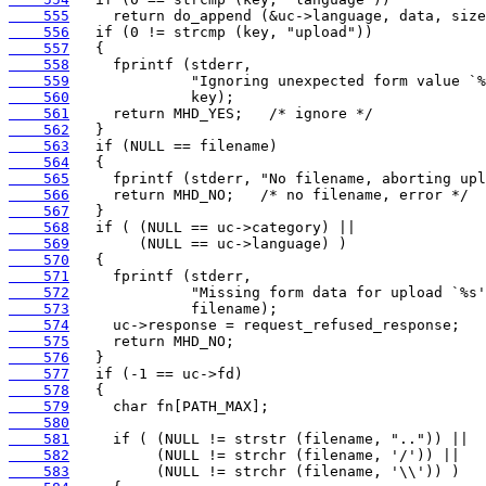
    555
    556
    557
    558
    559
    560
    561
    562
    563
    564
    565
    566
    567
    568
    569
    570
    571
    572
    573
    574
    575
    576
    577
    578
    579
    580
    581
    582
    583