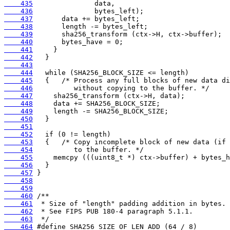
    435
    436
    437
    438
    439
    440
    441
    442
    443
    444
    445
    446
    447
    448
    449
    450
    451
    452
    453
    454
    455
    456
    457
    458
    459
    460
    461
    462
    463
    464