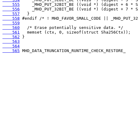
    555
    556
    557
    558
    559
    560
    561
    562
    563
    564
    565