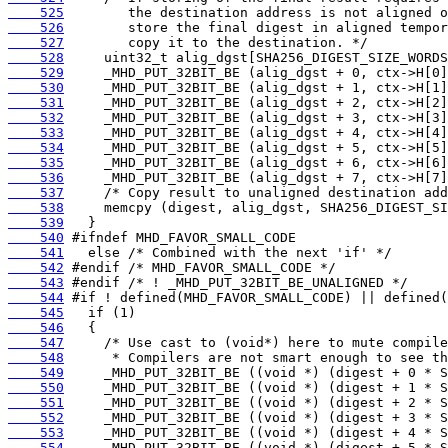
    525
    526
    527
    528
    529
    530
    531
    532
    533
    534
    535
    536
    537
    538
    539
    540
    541
    542
    543
    544
    545
    546
    547
    548
    549
    550
    551
    552
    553
    554